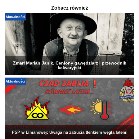
Zobacz również
Aktualności
Zmarł Marian Janik. Ceniony gawędziarz i przewodnik
kalwaryjski
Aktualności
PSP w Limanowej: Uwaga na zatrucia tlenkiem węgla latem!