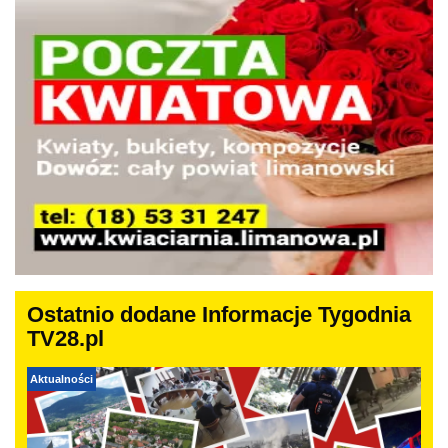
Ostatnio dodane Informacje Tygodnia
TV28.pl
Aktualności