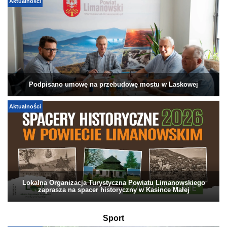
Aktualności
Podpisano umowę na przebudowę mostu w Laskowej
Aktualności
Lokalna Organizacja Turystyczna Powiatu Limanowskiego
zaprasza na spacer historyczny w Kasince Małej
Sport