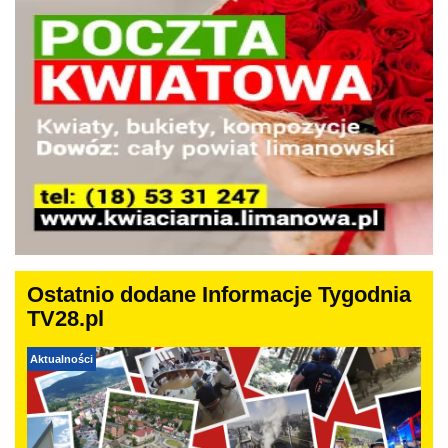
Ostatnio dodane Informacje Tygodnia
TV28.pl
Aktualności