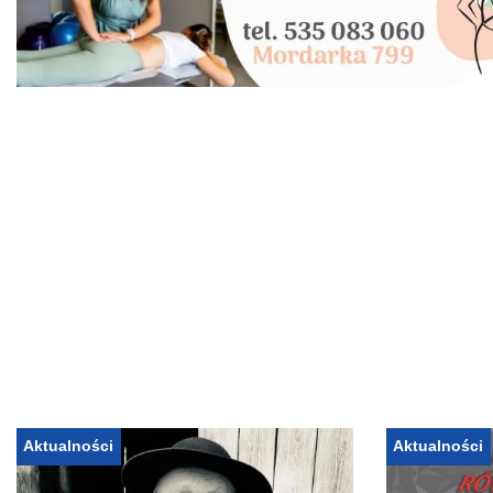
Aktualności
Aktualności