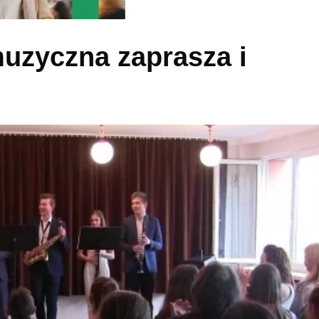
uzyczna zaprasza i