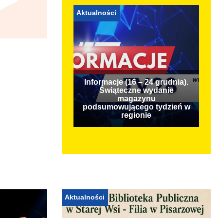
Aktualności
Informacje (16 – 24 grudnia).
Świąteczne wydanie
magazynu
podsumowującego tydzień w
regionie
Aktualności