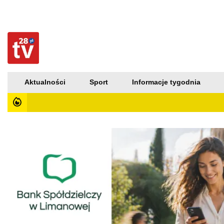
Aktualności
Sport
Informacje tygodnia