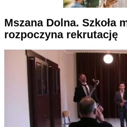
Mszana Dolna. Szkoła m
rozpoczyna rekrutację