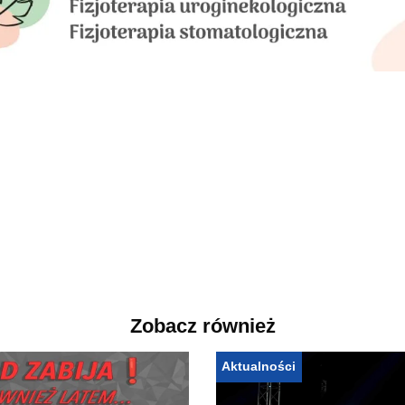
Zobacz również
Aktualności