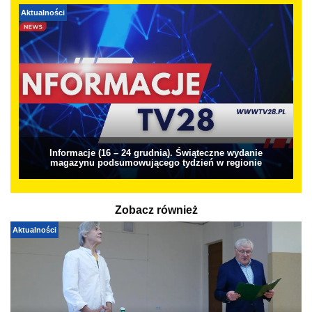
Aktualności
Informacje (16 – 24 grudnia). Świąteczne wydanie
magazynu podsumowującego tydzień w regionie
Zobacz również
Aktualności