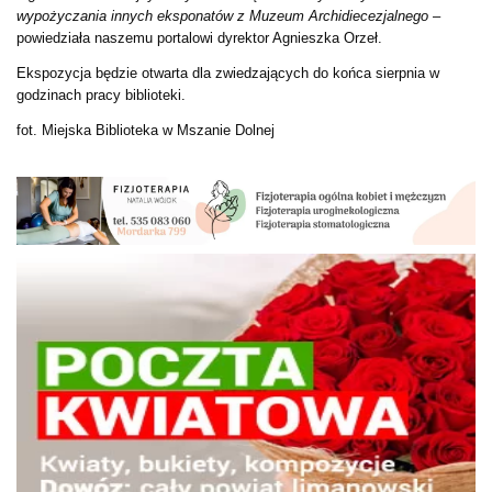
wypożyczania innych eksponatów z Muzeum Archidiecezjalnego
–
powiedziała naszemu portalowi dyrektor Agnieszka Orzeł.
Ekspozycja będzie otwarta dla zwiedzających do końca sierpnia w
godzinach pracy biblioteki.
fot. Miejska Biblioteka w Mszanie Dolnej