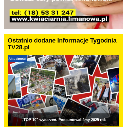
Ostatnio dodane Informacje Tygodnia
TV28.pl
Aktualności
„TOP 10” wydarzeń. Podsumowaliśmy 2025 rok