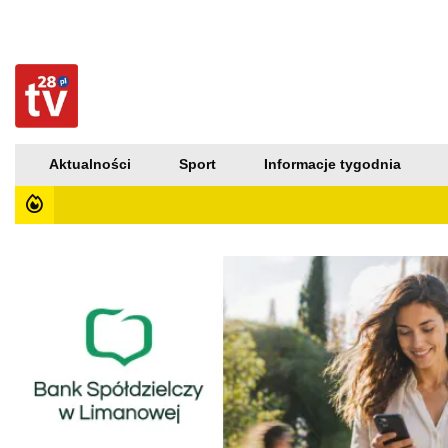
Aktualności
Sport
Informacje tygodnia