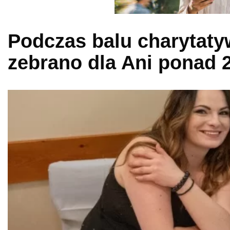
Podczas balu charytaty
zebrano dla Ani ponad 2