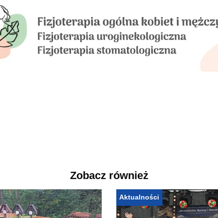
Zobacz również
Aktualności