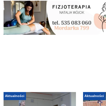
Aktualności
Aktualności