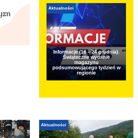
Aktualności
Informacje (16 – 24 grudnia).
Świąteczne wydanie
magazynu
podsumowującego tydzień w
regionie
Aktualności