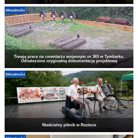
Aktualności
Trwają prace na cmentarzu wojennym nr 365 w Tymbarku.
Odnaleziono oryginalną dokumentację projektową
Aktualności
Niedzielny piknik w Roztoce