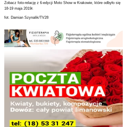
Zobacz foto-relację z 6-edycji Moto Show w Krakowie, które odbyło się
18-19 maja 2019r.
fot. Damian Szynalik/TV28