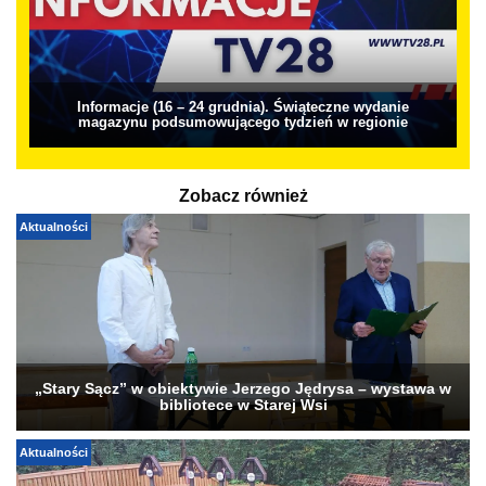
Informacje (16 – 24 grudnia). Świąteczne wydanie
magazynu podsumowującego tydzień w regionie
Zobacz również
Aktualności
„Stary Sącz” w obiektywie Jerzego Jędrysa – wystawa w
bibliotece w Starej Wsi
Aktualności