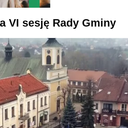
a VI sesję Rady Gminy