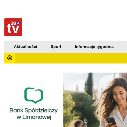
Aktualności
Sport
Informacje tygodnia