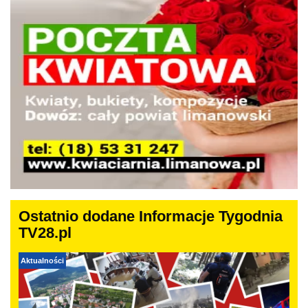
Ostatnio dodane Informacje Tygodnia
TV28.pl
Aktualności