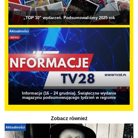
„TOP 10” wydarzeń. Podsumowaliśmy 2025 rok
Aktualności
Informacje (16 – 24 grudnia). Świąteczne wydanie
magazynu podsumowującego tydzień w regionie
Zobacz również
Aktualności