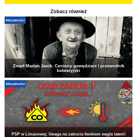
Zobacz również
Aktualności
Zmarł Marian Janik. Ceniony gawędziarz i przewodnik
kalwaryjski
Aktualności
PSP w Limanowej: Uwaga na zatrucia tlenkiem węgla latem!