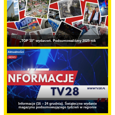
„TOP 10” wydarzeń. Podsumowaliśmy 2025 rok
Aktualności
Informacje (16 – 24 grudnia). Świąteczne wydanie
magazynu podsumowującego tydzień w regionie