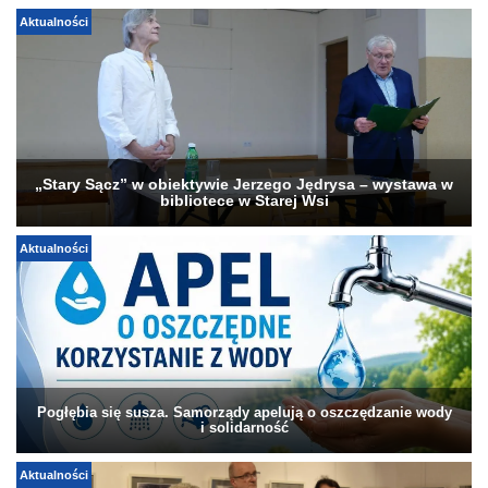
Aktualności
„Stary Sącz” w obiektywie Jerzego Jędrysa – wystawa w
bibliotece w Starej Wsi
Aktualności
Pogłębia się susza. Samorządy apelują o oszczędzanie wody
i solidarność
Aktualności