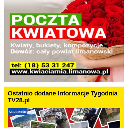
Ostatnio dodane Informacje Tygodnia
TV28.pl
Aktualności