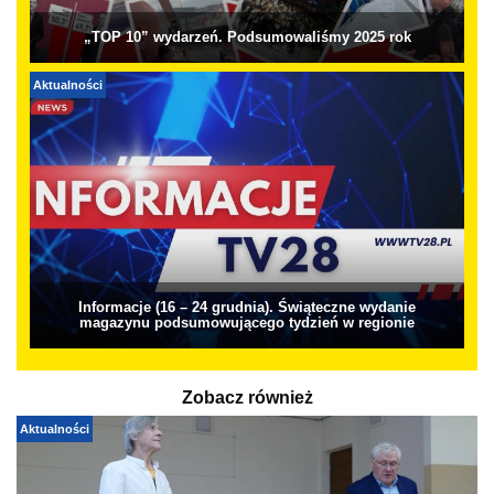
„TOP 10” wydarzeń. Podsumowaliśmy 2025 rok
Aktualności
Informacje (16 – 24 grudnia). Świąteczne wydanie
magazynu podsumowującego tydzień w regionie
Zobacz również
Aktualności