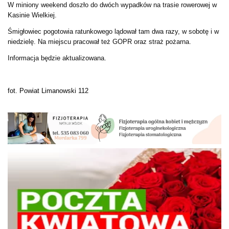
W miniony weekend doszło do dwóch wypadków na trasie rowerowej w
Kasinie Wielkiej.
Śmigłowiec pogotowia ratunkowego lądował tam dwa razy, w sobotę i w
niedzielę. Na
miejscu pracował też GOPR oraz straż pożarna.
Informacja będzie aktualizowana.
fot. Powiat Limanowski 112