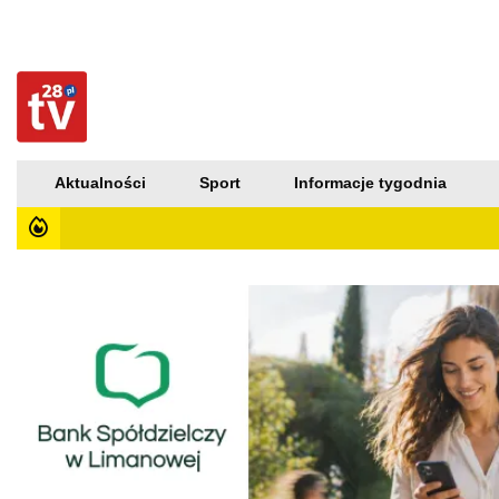
Aktualności
Sport
Informacje tygodnia