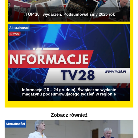
„TOP 10” wydarzeń. Podsumowaliśmy 2025 rok
Aktualności
Informacje (16 – 24 grudnia). Świąteczne wydanie
magazynu podsumowującego tydzień w regionie
Zobacz również
Aktualności