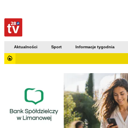
Aktualności
Sport
Informacje tygodnia