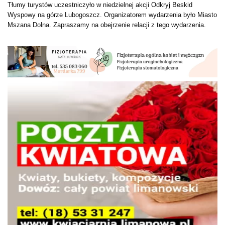
Tłumy turystów uczestniczyło w niedzielnej akcji Odkryj Beskid
Wyspowy na górze Lubogoszcz. Organizatorem wydarzenia było Miasto
Mszana Dolna. Zapraszamy na obejrzenie relacji z tego wydarzenia.