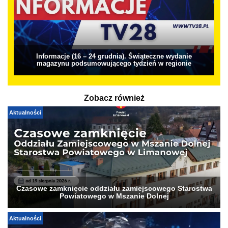
Informacje (16 – 24 grudnia). Świąteczne wydanie
magazynu podsumowującego tydzień w regionie
Zobacz również
Aktualności
Czasowe zamknięcie oddziału zamiejscowego Starostwa
Powiatowego w Mszanie Dolnej
Aktualności