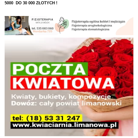
5000 DO 30 000 ZŁOTYCH !