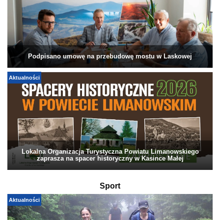
Podpisano umowę na przebudowę mostu w Laskowej
Aktualności
Lokalna Organizacja Turystyczna Powiatu Limanowskiego
zaprasza na spacer historyczny w Kasince Małej
Sport
Aktualności