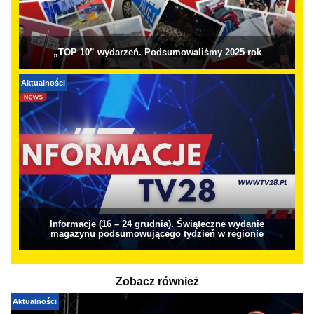
„TOP 10” wydarzeń. Podsumowaliśmy 2025 rok
Aktualności
Informacje (16 – 24 grudnia). Świąteczne wydanie
magazynu podsumowującego tydzień w regionie
Zobacz również
Aktualności