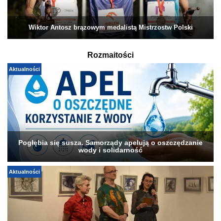
Wiktor Antosz brązowym medalistą Mistrzostw Polski
Rozmaitości
Aktualności
Pogłębia się susza. Samorządy apelują o oszczędzanie
wody i solidarność
Aktualności