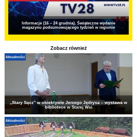
Informacje (16 – 24 grudnia). Świąteczne wydanie
magazynu podsumowującego tydzień w regionie
Zobacz również
Aktualności
„Stary Sącz” w obiektywie Jerzego Jędrysa – wystawa w
bibliotece w Starej Wsi
Aktualności