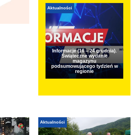
Aktualności
Informacje (16 – 24 grudnia).
Świąteczne wydanie
magazynu
podsumowującego tydzień w
regionie
Aktualności