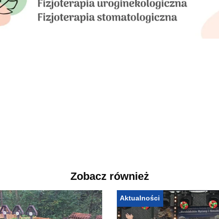
Zobacz również
Aktualności