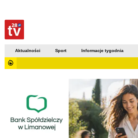
Aktualności
Sport
Informacje tygodnia