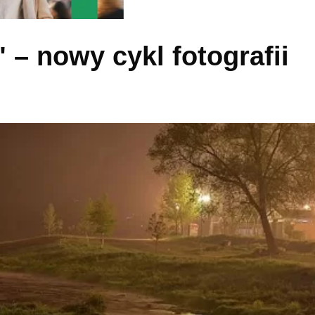
– nowy cykl fotografii