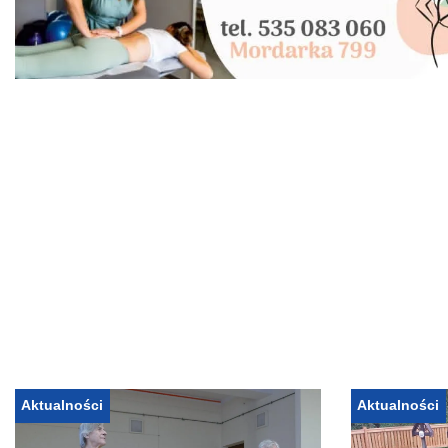
Aktualności
Aktualności