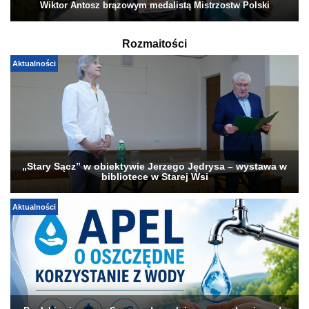
Wiktor Antosz brązowym medalistą Mistrzostw Polski
Rozmaitości
Aktualności
„Stary Sącz” w obiektywie Jerzego Jędrysa – wystawa w
bibliotece w Starej Wsi
Aktualności