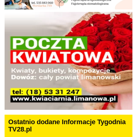
Ostatnio dodane Informacje Tygodnia
TV28.pl