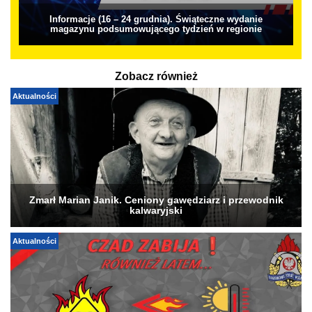
Informacje (16 – 24 grudnia). Świąteczne wydanie
magazynu podsumowującego tydzień w regionie
Zobacz również
Aktualności
Zmarł Marian Janik. Ceniony gawędziarz i przewodnik
kalwaryjski
Aktualności