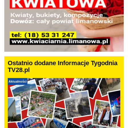
Ostatnio dodane Informacje Tygodnia
TV28.pl
Aktualności