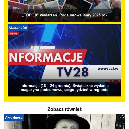
„TOP 10” wydarzeń. Podsumowaliśmy 2025 rok
Aktualności
Informacje (16 – 24 grudnia). Świąteczne wydanie
magazynu podsumowującego tydzień w regionie
Zobacz również
Aktualności