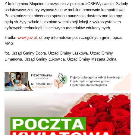
Z kolei gmina Słopnice skorzystała z projektu #OSEWyzwanie. Szkoły
podstawowe zostały wyposażone w mobilne pracownie komputerowe.
Po zakończeniu obecnego sposobu nauczania dostarczone laptopy
będą służyły szkole i uczniom w realizacji lekcji z wykorzystaniem
cyfrowych technologii i sieciowych materiałów edukacyjnych.
źródła:
www.gov.pl
, strony internetowe poszczególnych gmin; oprac.
MAG
fot. Urząd Gminy Dobra, Urząd Gminy Laskowa, Urząd Gminy
Limanowa, Urząd Gminy Łukowica, Urząd Gminy Mszana Dolna