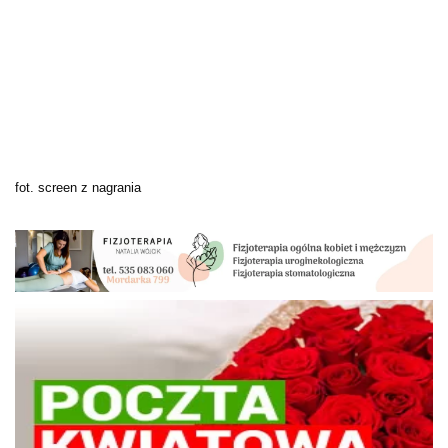
fot. screen z nagrania