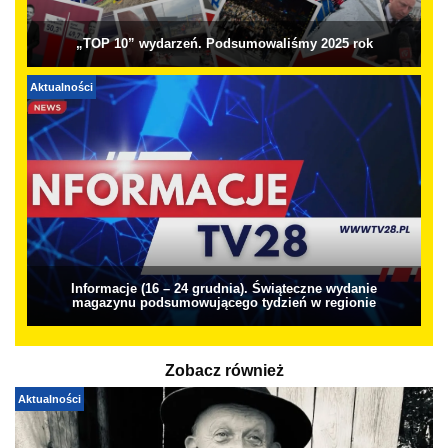
„TOP 10” wydarzeń. Podsumowaliśmy 2025 rok
Aktualności
Informacje (16 – 24 grudnia). Świąteczne wydanie
magazynu podsumowującego tydzień w regionie
Zobacz również
Aktualności