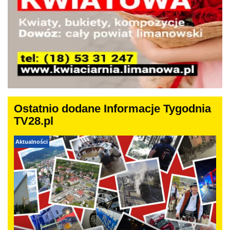
Ostatnio dodane Informacje Tygodnia
TV28.pl
Aktualności