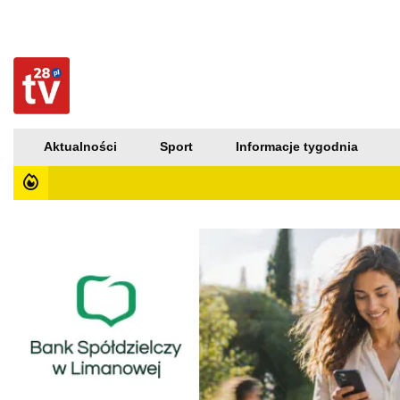
Aktualności
Sport
Informacje tygodnia