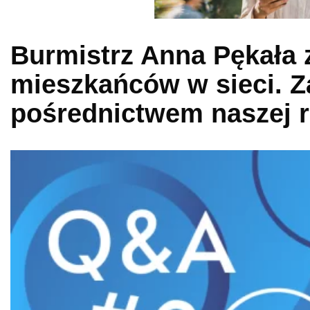
Burmistrz Anna Pękała 
mieszkańców w sieci. Z
pośrednictwem naszej r