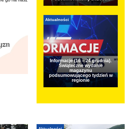
Aktualności
Informacje (16 – 24 grudnia).
Świąteczne wydanie
magazynu
podsumowującego tydzień w
regionie
Aktualności