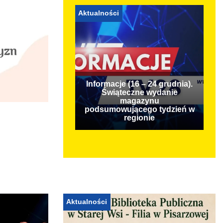
Aktualności
Informacje (16 – 24 grudnia).
Świąteczne wydanie
magazynu
podsumowującego tydzień w
regionie
Aktualności