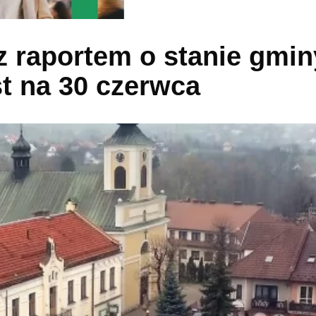
 raportem o stanie gmin
t na 30 czerwca