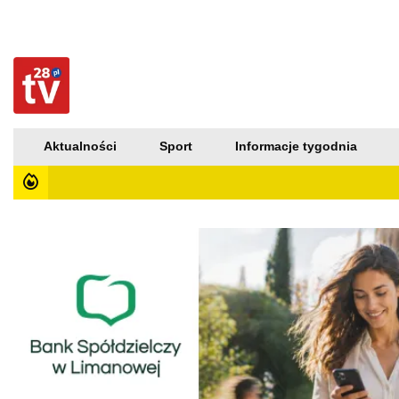
Aktualności
Sport
Informacje tygodnia