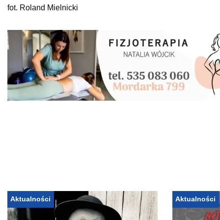
fot. Roland Mielnicki
Aktualności
Aktualności