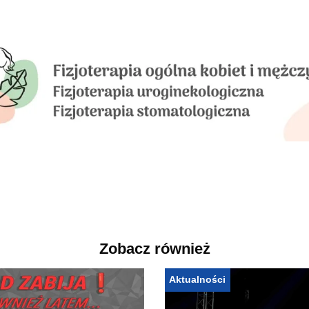
Zobacz również
Aktualności