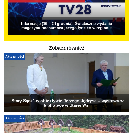
Informacje (16 – 24 grudnia). Świąteczne wydanie
magazynu podsumowującego tydzień w regionie
Zobacz również
Aktualności
„Stary Sącz” w obiektywie Jerzego Jędrysa – wystawa w
bibliotece w Starej Wsi
Aktualności