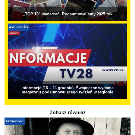
„TOP 10” wydarzeń. Podsumowaliśmy 2025 rok
Aktualności
Informacje (16 – 24 grudnia). Świąteczne wydanie
magazynu podsumowującego tydzień w regionie
Zobacz również
Aktualności