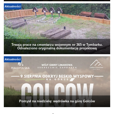
Aktualności
Trwają prace na cmentarzu wojennym nr 365 w Tymbarku.
Odnaleziono oryginalną dokumentację projektową
Aktualności
Pomysł na niedzielę: wędrówka na górę Golców