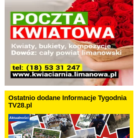
Ostatnio dodane Informacje Tygodnia
TV28.pl
Aktualności