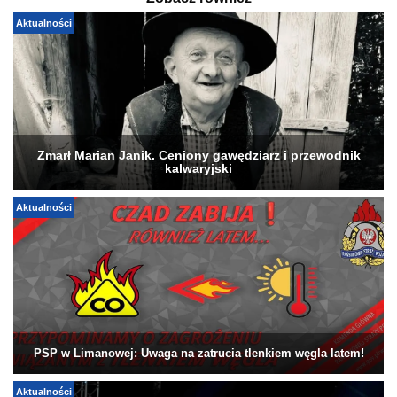
Aktualności
Zmarł Marian Janik. Ceniony gawędziarz i przewodnik
kalwaryjski
Aktualności
PSP w Limanowej: Uwaga na zatrucia tlenkiem węgla latem!
Aktualności