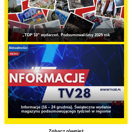
„TOP 10” wydarzeń. Podsumowaliśmy 2025 rok
Aktualności
Informacje (16 – 24 grudnia). Świąteczne wydanie
magazynu podsumowującego tydzień w regionie
Zobacz również