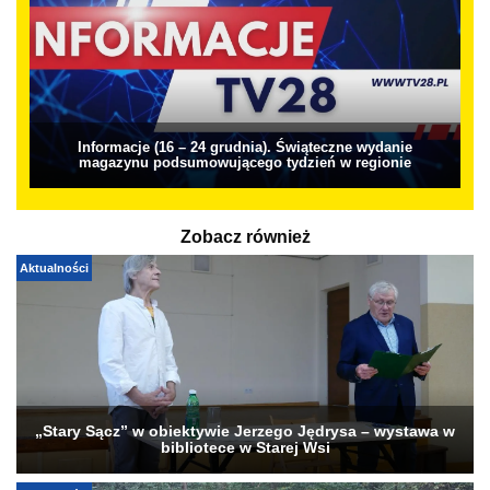
Informacje (16 – 24 grudnia). Świąteczne wydanie
magazynu podsumowującego tydzień w regionie
Zobacz również
Aktualności
„Stary Sącz” w obiektywie Jerzego Jędrysa – wystawa w
bibliotece w Starej Wsi