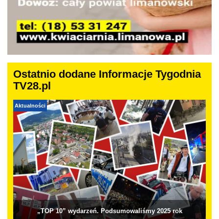
Ostatnio dodane Informacje Tygodnia
TV28.pl
Aktualności
„TOP 10” wydarzeń. Podsumowaliśmy 2025 rok