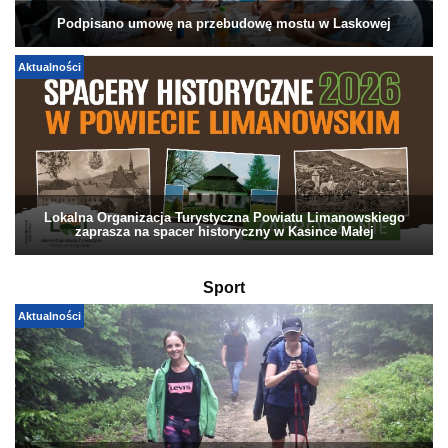
Podpisano umowę na przebudowę mostu w Laskowej
Aktualności
Lokalna Organizacja Turystyczna Powiatu Limanowskiego
zaprasza na spacer historyczny w Kasince Małej
Sport
Aktualności