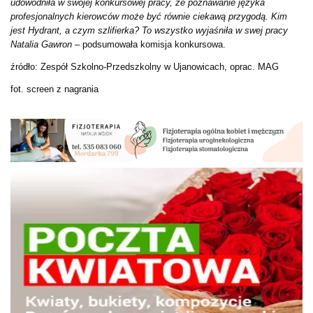
udowodniła w swojej konkursowej pracy, że poznawanie języka
profesjonalnych kierowców może być równie ciekawą przygodą. Kim
jest Hydrant, a czym szlifierka? To wszystko wyjaśniła w swej pracy
Natalia Gawron –
podsumowała komisja konkursowa.
źródło: Zespół Szkolno-Przedszkolny w Ujanowicach, oprac. MAG
fot. screen z nagrania