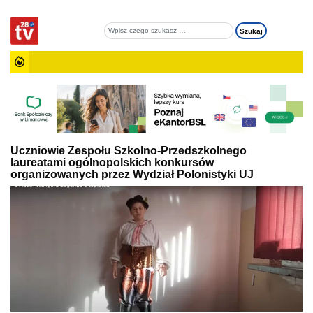
Uczniowie Zespołu Szkolno-Przedszkolnego
laureatami ogólnopolskich konkursów
organizowanych przez Wydział Polonistyki UJ