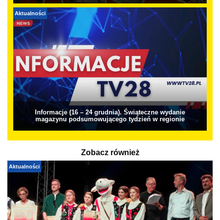
Aktualności
Informacje (16 – 24 grudnia). Świąteczne wydanie
magazynu podsumowującego tydzień w regionie
Zobacz również
Aktualności