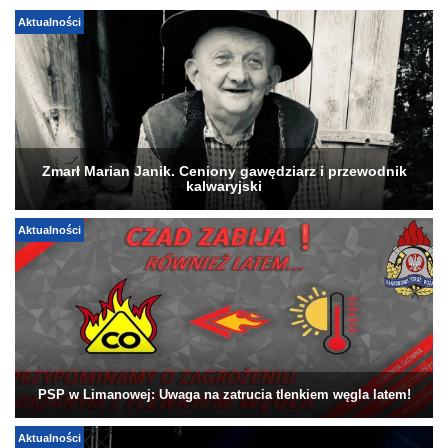
Aktualności
Zmarł Marian Janik. Ceniony gawędziarz i przewodnik
kalwaryjski
Aktualności
PSP w Limanowej: Uwaga na zatrucia tlenkiem węgla latem!
Aktualności