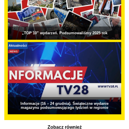
„TOP 10” wydarzeń. Podsumowaliśmy 2025 rok
Aktualności
Informacje (16 – 24 grudnia). Świąteczne wydanie
magazynu podsumowującego tydzień w regionie
Zobacz również