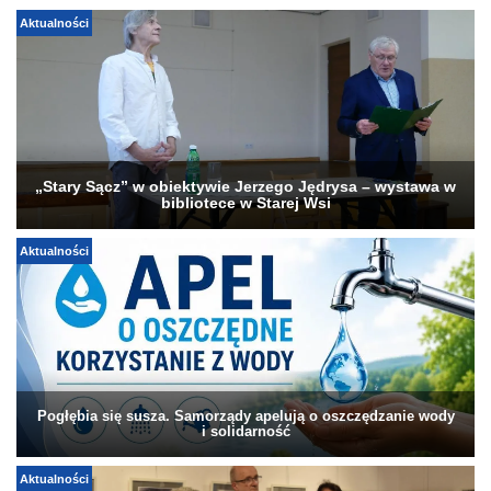
Aktualności
„Stary Sącz” w obiektywie Jerzego Jędrysa – wystawa w
bibliotece w Starej Wsi
Aktualności
Pogłębia się susza. Samorządy apelują o oszczędzanie wody
i solidarność
Aktualności