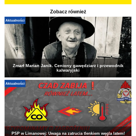
Zobacz również
Aktualności
Zmarł Marian Janik. Ceniony gawędziarz i przewodnik
kalwaryjski
Aktualności
PSP w Limanowej: Uwaga na zatrucia tlenkiem węgla latem!