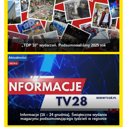
„TOP 10” wydarzeń. Podsumowaliśmy 2025 rok
Aktualności
Informacje (16 – 24 grudnia). Świąteczne wydanie
magazynu podsumowującego tydzień w regionie