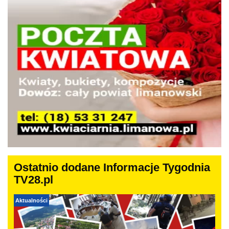
Ostatnio dodane Informacje Tygodnia
TV28.pl
Aktualności