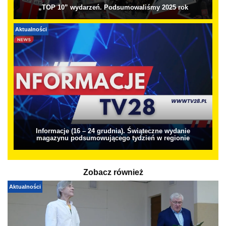
„TOP 10” wydarzeń. Podsumowaliśmy 2025 rok
Aktualności
Informacje (16 – 24 grudnia). Świąteczne wydanie
magazynu podsumowującego tydzień w regionie
Zobacz również
Aktualności