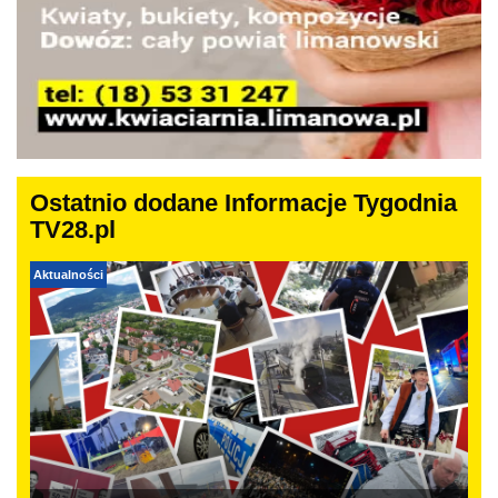
Ostatnio dodane Informacje Tygodnia
TV28.pl
Aktualności