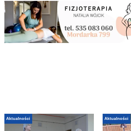
Aktualności
Aktualności