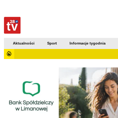
Aktualności
Sport
Informacje tygodnia