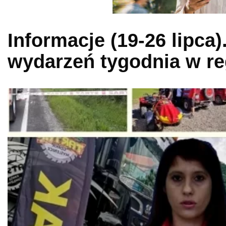
Informacje (19-26 lipca
wydarzeń tygodnia w re