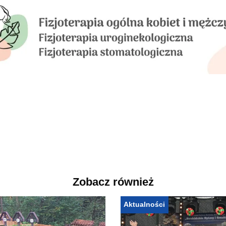
Zobacz również
Aktualności