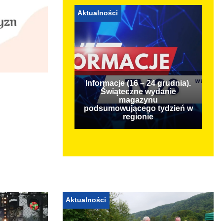
Aktualności
Informacje (16 – 24 grudnia).
Świąteczne wydanie
magazynu
podsumowującego tydzień w
regionie
Aktualności