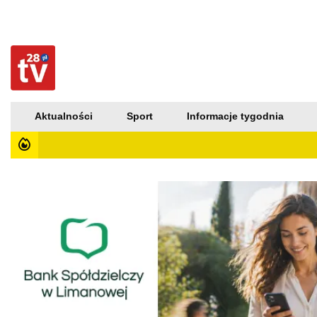
Aktualności
Sport
Informacje tygodnia