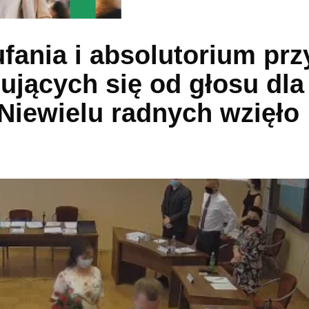
ania i absolutorium prz
ujących się od głosu dla
 Niewielu radnych wzięło