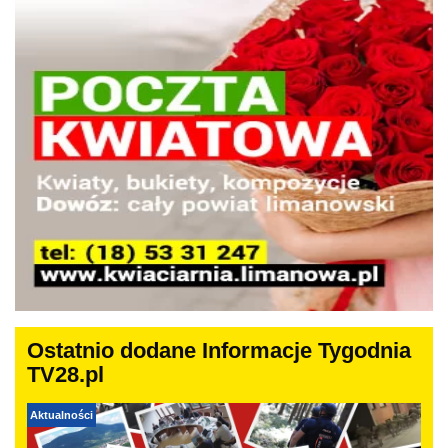
Ostatnio dodane Informacje Tygodnia
TV28.pl
Aktualności