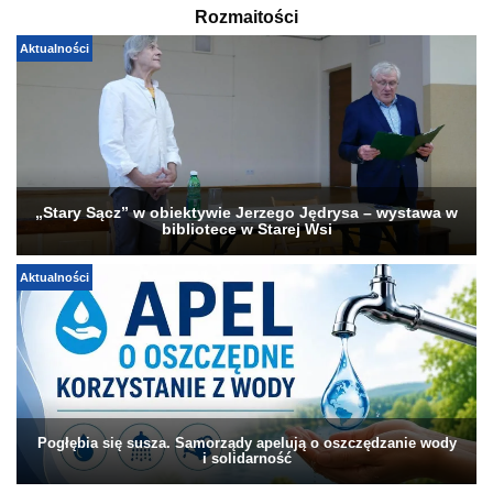
Rozmaitości
Aktualności
„Stary Sącz” w obiektywie Jerzego Jędrysa – wystawa w
bibliotece w Starej Wsi
Aktualności
Pogłębia się susza. Samorządy apelują o oszczędzanie wody
i solidarność