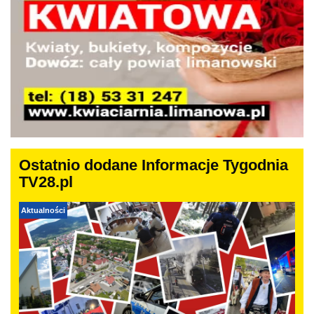
Ostatnio dodane Informacje Tygodnia
TV28.pl
Aktualności