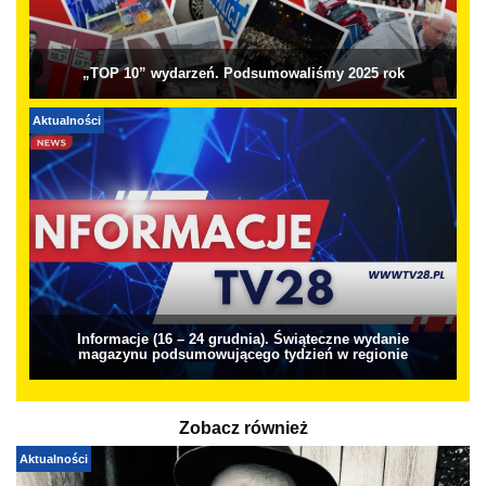
„TOP 10” wydarzeń. Podsumowaliśmy 2025 rok
Aktualności
Informacje (16 – 24 grudnia). Świąteczne wydanie
magazynu podsumowującego tydzień w regionie
Zobacz również
Aktualności