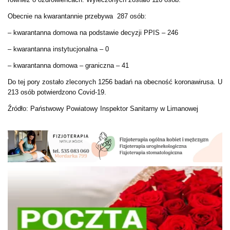
Obecnie na kwarantannie przebywa 287 osób:
– kwarantanna domowa na podstawie decyzji PPIS – 246
– kwarantanna instytucjonalna – 0
– kwarantanna domowa – graniczna – 41
Do tej pory zostało zleconych 1256 badań na obecność koronawirusa. U
213 osób potwierdzono Covid-19.
Źródło: Państwowy Powiatowy Inspektor Sanitarny w Limanowej