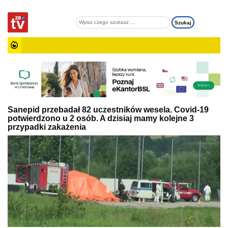
Sanepid przebadał 82 uczestników wesela. Covid-19
potwierdzono u 2 osób. A dzisiaj mamy kolejne 3
przypadki zakażenia