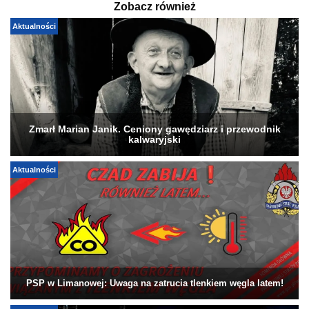
Zobacz również
Aktualności
Zmarł Marian Janik. Ceniony gawędziarz i przewodnik
kalwaryjski
Aktualności
PSP w Limanowej: Uwaga na zatrucia tlenkiem węgla latem!