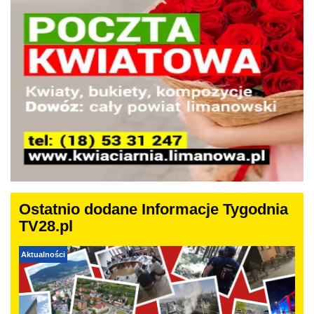
Ostatnio dodane Informacje Tygodnia
TV28.pl
Aktualności