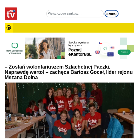
– Zostań wolontariuszem Szlachetnej Paczki.
Naprawdę warto! – zachęca Bartosz Gocał, lider rejonu
Mszana Dolna