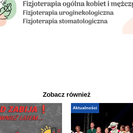
Zobacz również
Aktualności