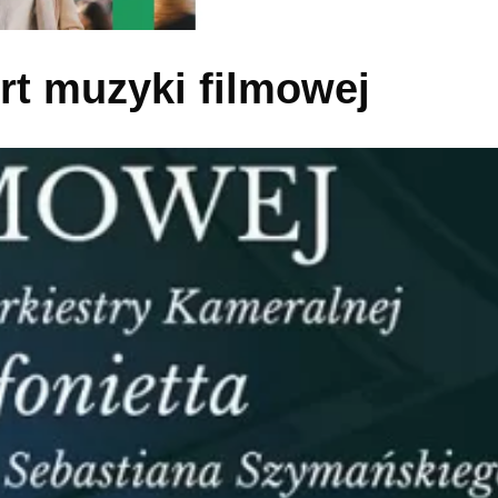
t muzyki filmowej