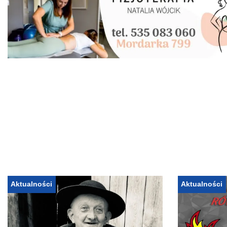
Aktualności
Aktualności