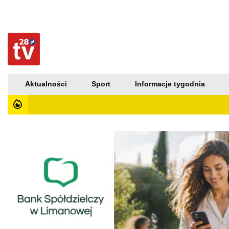
Aktualności
Sport
Informacje tygodnia