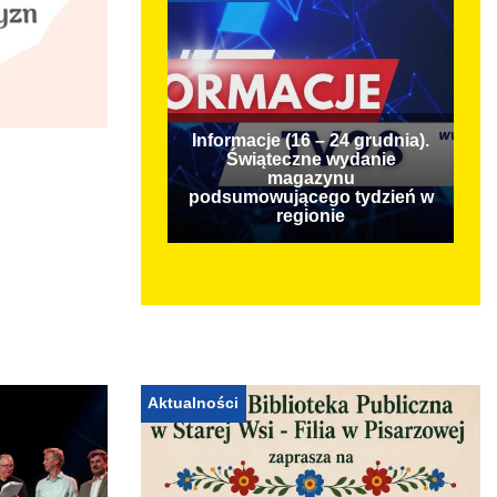
Informacje (16 – 24 grudnia).
Świąteczne wydanie
magazynu
podsumowującego tydzień w
regionie
Aktualności