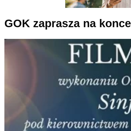
GOK zaprasza na koncer