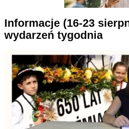
Informacje (16-23 sierp
wydarzeń tygodnia