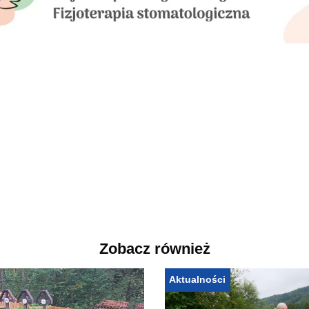
Zobacz również
Aktualności