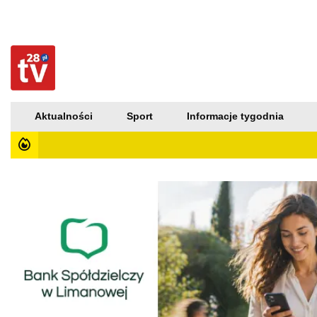
Aktualności
Sport
Informacje tygodnia