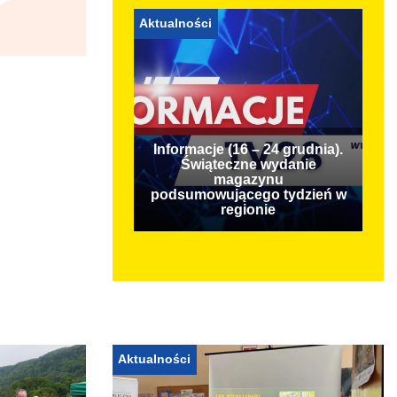
Aktualności
Informacje (16 – 24 grudnia).
Świąteczne wydanie
magazynu
podsumowującego tydzień w
regionie
Aktualności