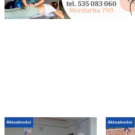
Aktualności
Aktualności