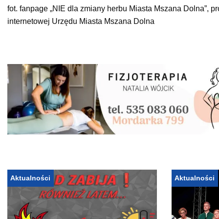
fot. fanpage „NIE dla zmiany herbu Miasta Mszana Dolna”,
pr
internetowej Urzędu Miasta Mszana Dolna
Aktualności
Aktualności