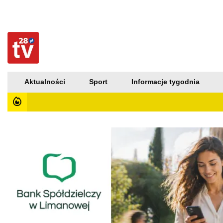
Aktualności
Sport
Informacje tygodnia