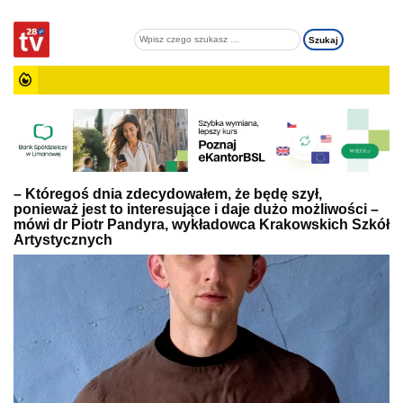
– Któregoś dnia zdecydowałem, że będę szył,
ponieważ jest to interesujące i daje dużo możliwości –
mówi dr Piotr Pandyra, wykładowca Krakowskich Szkół
Artystycznych