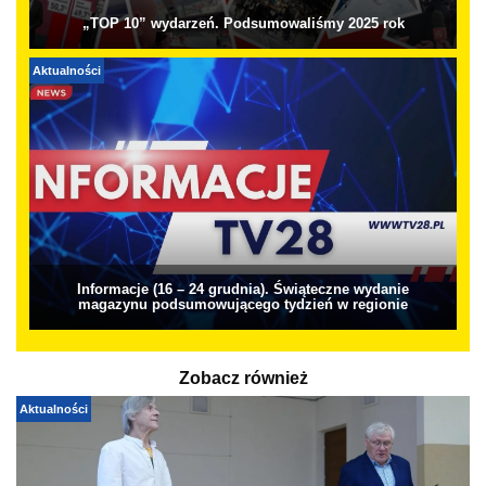
„TOP 10” wydarzeń. Podsumowaliśmy 2025 rok
Aktualności
Informacje (16 – 24 grudnia). Świąteczne wydanie
magazynu podsumowującego tydzień w regionie
Zobacz również
Aktualności