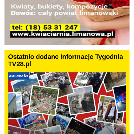
Ostatnio dodane Informacje Tygodnia
TV28.pl
Aktualności