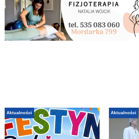
Aktualności
Aktualności