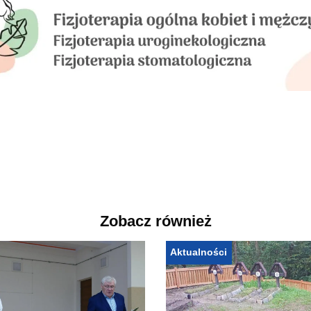
Zobacz również
Aktualności