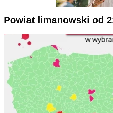
Powiat limanowski od 21