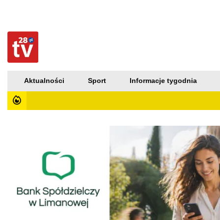
Aktualności
Sport
Informacje tygodnia