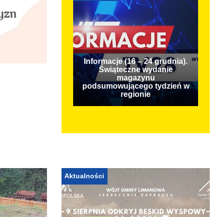
Informacje (16 – 24 grudnia).
Świąteczne wydanie
magazynu
podsumowującego tydzień w
regionie
Aktualności