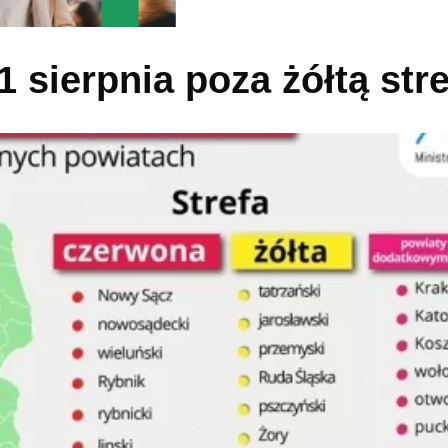
 sierpnia poza żółtą stre