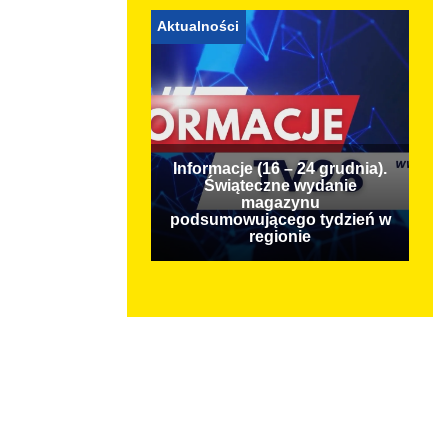
Aktualności
Informacje (16 – 24 grudnia).
Świąteczne wydanie
magazynu
podsumowującego tydzień w
regionie