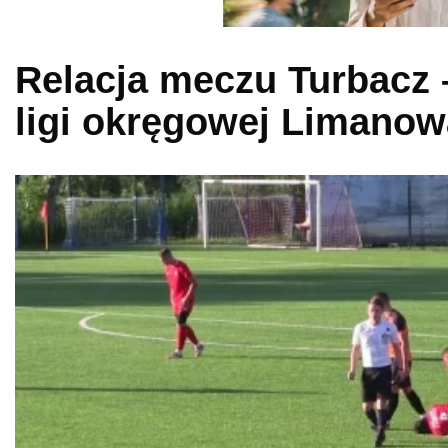
Relacja meczu Turbacz 
ligi okręgowej Limano