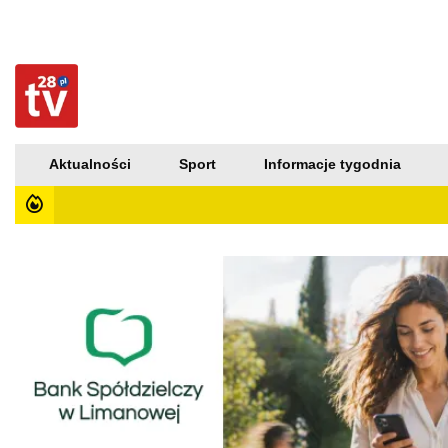
Aktualności
Sport
Informacje tygodnia