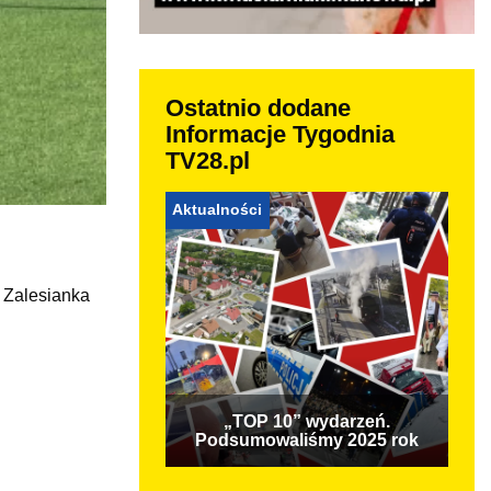
Ostatnio dodane
Informacje Tygodnia
TV28.pl
Aktualności
 Zalesianka
„TOP 10” wydarzeń.
Podsumowaliśmy 2025 rok