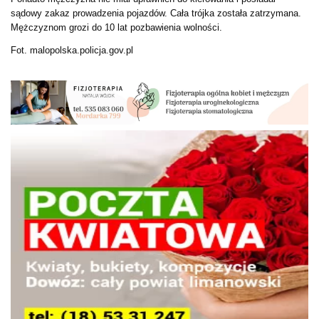
sądowy zakaz prowadzenia pojazdów. Cała trójka została zatrzymana.
Mężczyznom grozi do 10 lat pozbawienia wolności.
Fot. malopolska.policja.gov.pl