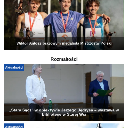
Wiktor Antosz brązowym medalistą Mistrzostw Polski
Rozmaitości
Aktualności
„Stary Sącz” w obiektywie Jerzego Jędrysa – wystawa w
bibliotece w Starej Wsi
Aktualności