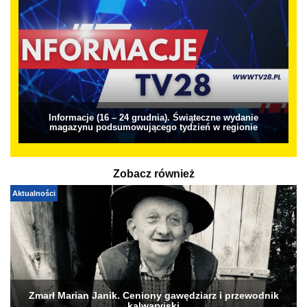
Informacje (16 – 24 grudnia). Świąteczne wydanie
magazynu podsumowującego tydzień w regionie
Zobacz również
Aktualności
Zmarł Marian Janik. Ceniony gawędziarz i przewodnik
kalwaryjski