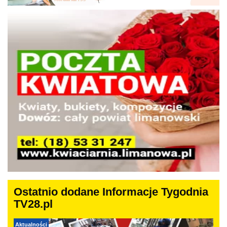
Ostatnio dodane Informacje Tygodnia
TV28.pl
Aktualności