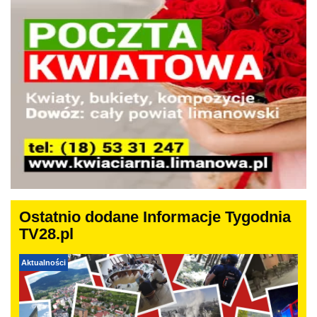
Ostatnio dodane Informacje Tygodnia
TV28.pl
Aktualności