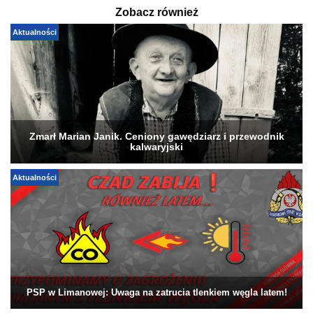
Zobacz również
Aktualności
Zmarł Marian Janik. Ceniony gawędziarz i przewodnik
kalwaryjski
Aktualności
PSP w Limanowej: Uwaga na zatrucia tlenkiem węgla latem!