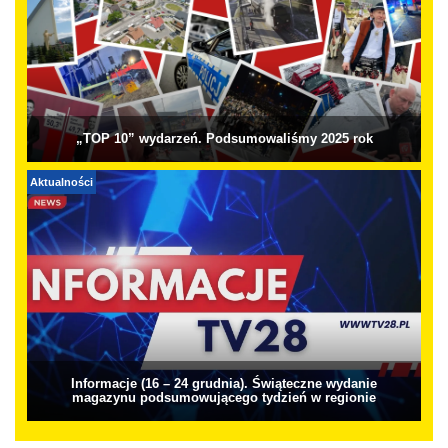
„TOP 10” wydarzeń. Podsumowaliśmy 2025 rok
Aktualności
Informacje (16 – 24 grudnia). Świąteczne wydanie
magazynu podsumowującego tydzień w regionie